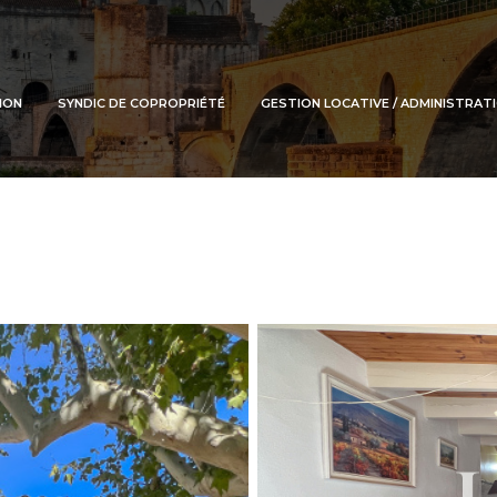
TION
SYNDIC DE COPROPRIÉTÉ
GESTION LOCATIVE / ADMINISTRATI