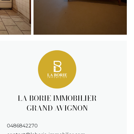
LA BORIE IMMOBILIER
GRAND AVIGNON
0486842270