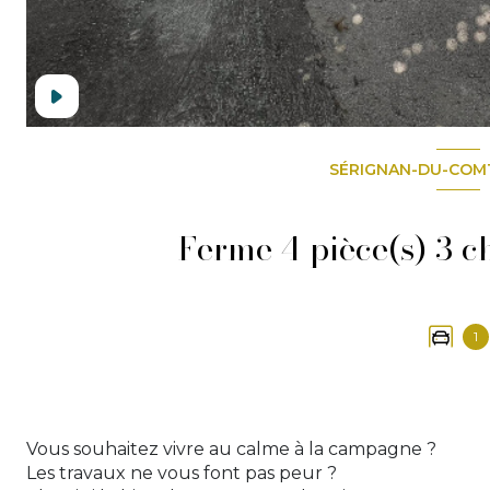
SÉRIGNAN-DU-COMT
1
Vous souhaitez vivre au calme à la campagne ?
Les travaux ne vous font pas peur ?