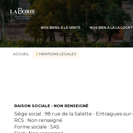
NOS BIENS À LA VENTE
NOS BIEN À LA LA LOCA
ACCUEIL
MENTIONS LÉGALES
RAISON SOCIALE : NON RENSEIGNÉ
Siège social : 98 rue de la Salette - Entraigues-s
RCS : Non renseigné
Forme sociale : SAS