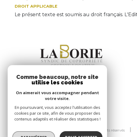
DROIT APPLICABLE
Le présent texte est soumis au droit français. L'E
Comme beaucoup, notre site
utilise les cookies
On aimerait vous accompagner pendant
votre visite.
En poursuivant, vous acceptez l'utilisation des
cookies par ce site, afin de vous proposer des
contenus adaptés et réaliser des statistiques !
© 2026 | Tous droits réservés