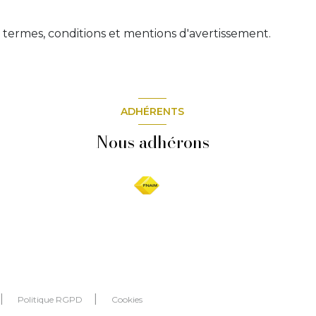
s termes, conditions et mentions d'avertissement.
ADHÉRENTS
Nous adhérons
Politique RGPD
Cookies