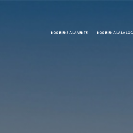
NOS BIENS À LA VENTE
NOS BIEN À LA LA LO