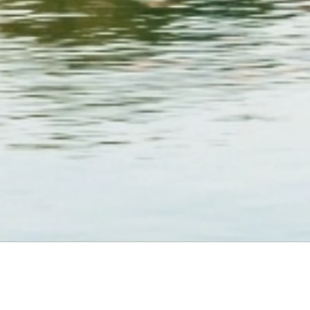
À PROPOS