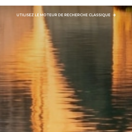
UTILISEZ LE MOTEUR DE RECHERCHE CLASSIQUE