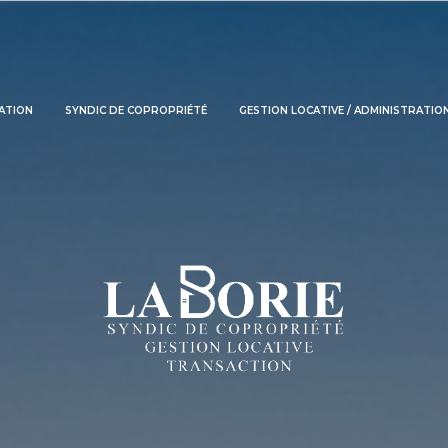
CATION
SYNDIC DE COPROPRIÉTÉ
GESTION LOCATIVE / ADMINISTRATION